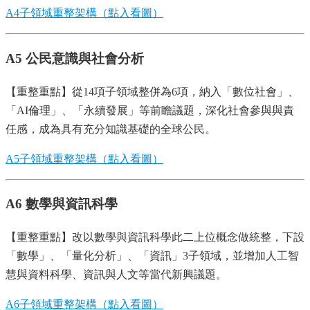
A4子領域重整架構（點入看圖）
A5 公民意識與社會分析
【重整重點】從14項子領域整併為6項，納入「數位社會」、
「AI倫理」、「永續發展」等前瞻議題，深化社會參與與責
任感，成為具有充分知識基礎的全球公民。
A5子領域重整架構（點入看圖）
A6 數學與資訊科學
【重整重點】改以數學與資訊科學此二上位概念做統整，下設
「數學」、「量化分析」、「資訊」3子領域，並增加人工智
慧與資料科學、資訊與人文等當代新興議題。
A6子領域重整架構（點入看圖）