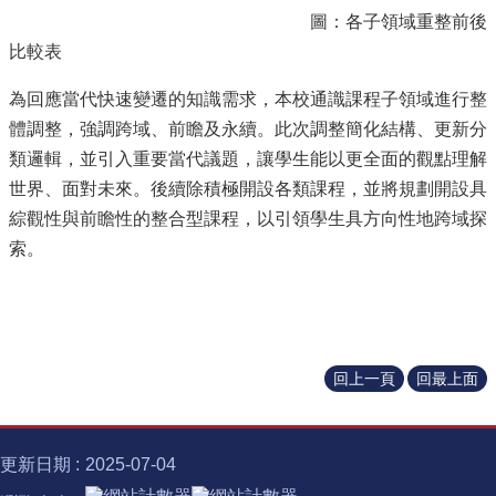
圖：各子領域重整前後
比較表
為回應當代快速變遷的知識需求，本校通識課程子領域進行整
體調整，強調跨域、前瞻及永續。此次調整簡化結構、更新分
類邏輯，並引入重要當代議題，讓學生能以更全面的觀點理解
世界、面對未來。後續除積極開設各類課程，並將規劃開設具
綜觀性與前瞻性的整合型課程，以引領學生具方向性地跨域探
索。
回上一頁
回最上面
更新日期
2025-07-04