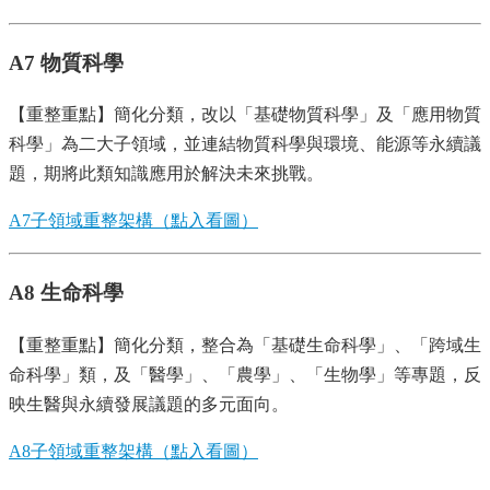
A7 物質科學
【重整重點】簡化分類，改以「基礎物質科學」及「應用物質
科學」為二大子領域，並連結物質科學與環境、能源等永續議
題，期將此類知識應用於解決未來挑戰。
A7子領域重整架構（點入看圖）
A8 生命科學
【重整重點】簡化分類，整合為「基礎生命科學」、「跨域生
命科學」類，及「醫學」、「農學」、「生物學」等專題，反
映生醫與永續發展議題的多元面向。
A8子領域重整架構（點入看圖）