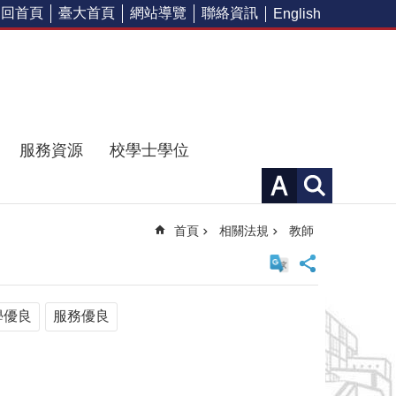
回首頁
臺大首頁
網站導覽
聯絡資訊
English
服務資源
校學士學位
首頁
相關法規
教師
學優良
服務優良