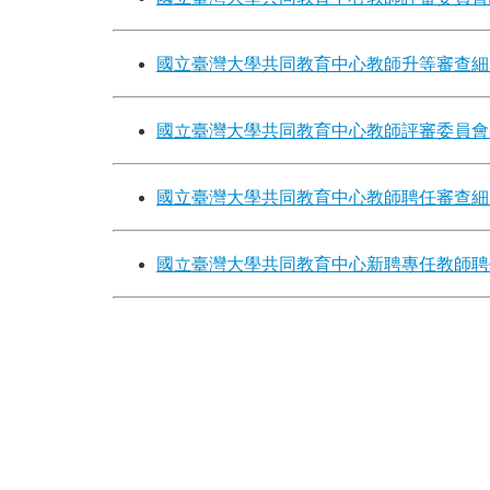
國立臺灣大學共同教育中心教師升等審查細
國立臺灣大學共同教育中心教師評審委員會
國立臺灣大學共同教育中心教師聘任審查細
國立臺灣大學共同教育中心新聘專任教師聘