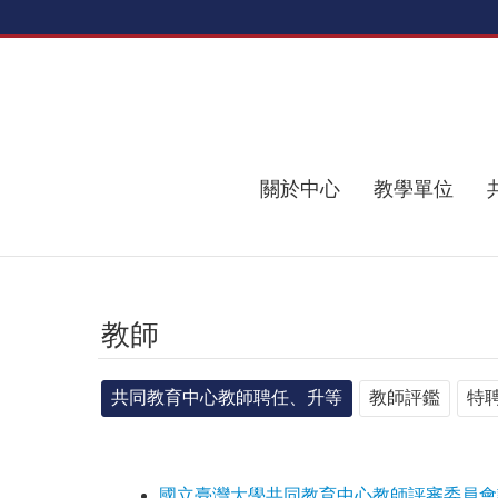
跳到主要內容區塊
關於中心
教學單位
教師
共同教育中心教師聘任、升等
教師評鑑
特
國立臺灣大學共同教育中心教師評審委員會