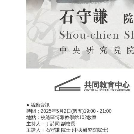
● 活動資訊
時間：2025年5月2日(週五)19:00 - 21:00
地點：校總區博雅教學館102教室
主持人：丁詩同 副校長
主講人：石守謙 院士 (中央研究院院士)