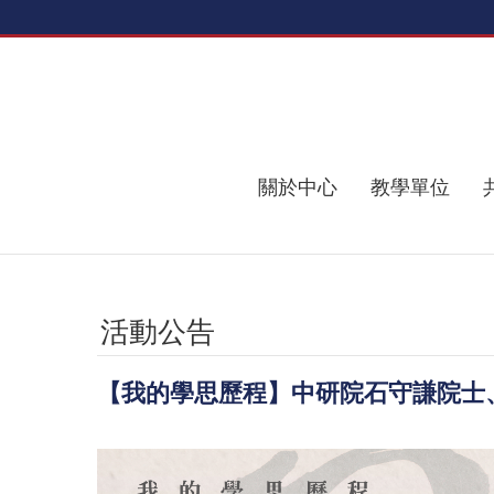
跳到主要內容區塊
關於中心
教學單位
活動公告
【我的學思歷程】中研院石守謙院士、前