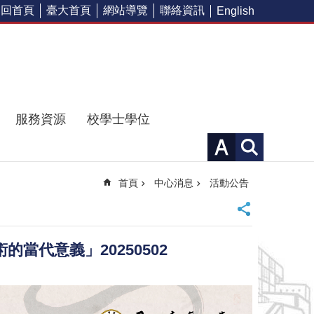
回首頁
臺大首頁
網站導覽
聯絡資訊
English
服務資源
校學士學位
首頁
中心消息
活動公告
當代意義」20250502