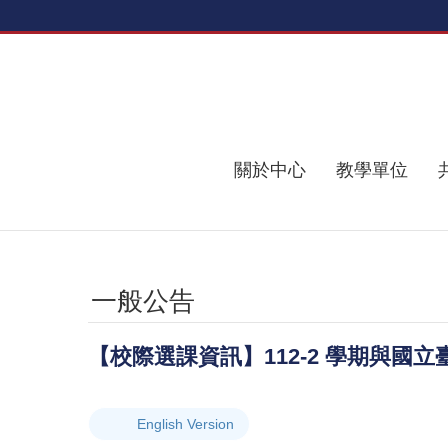
跳到主要內容區塊
關於中心
教學單位
一般公告
【校際選課資訊】112-2 學期與國
English Version