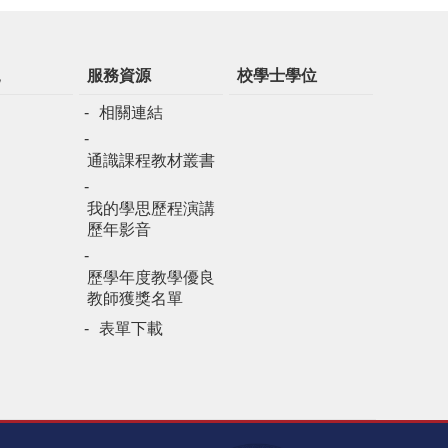
規
服務資源
校學士學位
相關連結
通識課程教材叢書
我的學思歷程演講
歷年影音
歷學年度教學優良
教師獲獎名單
表單下載