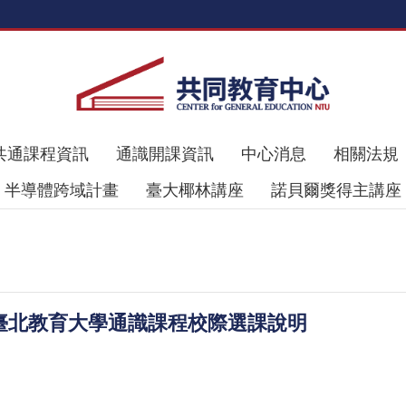
共通課程資訊
通識開課資訊
中心消息
相關法規
半導體跨域計畫
臺大椰林講座
諾貝爾獎得主講座
立臺北教育大學通識課程校際選課說明