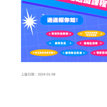
上版日期：2024-01-08