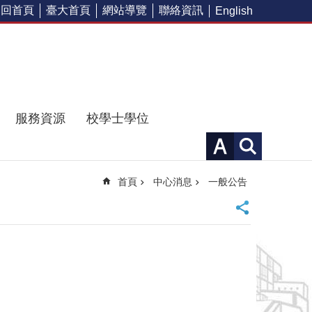
回首頁
臺大首頁
網站導覽
聯絡資訊
English
服務資源
校學士學位
首頁
中心消息
一般公告