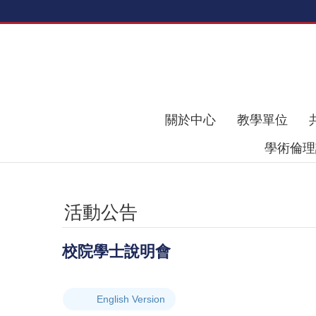
跳到主要內容區塊
關於中心
教學單位
學術倫
活動公告
校院學士說明會
English Version