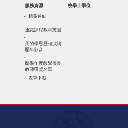
規
服務資源
校學士學位
相關連結
通識課程教材叢書
我的學思歷程演講
歷年影音
歷學年度教學優良
教師獲獎名單
表單下載