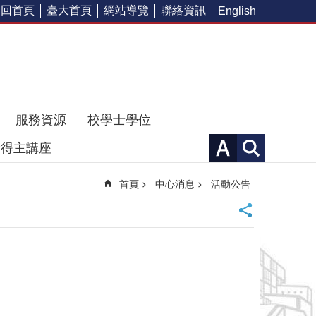
回首頁
臺大首頁
網站導覽
聯絡資訊
English
服務資源
校學士學位
獎得主講座
首頁
中心消息
活動公告