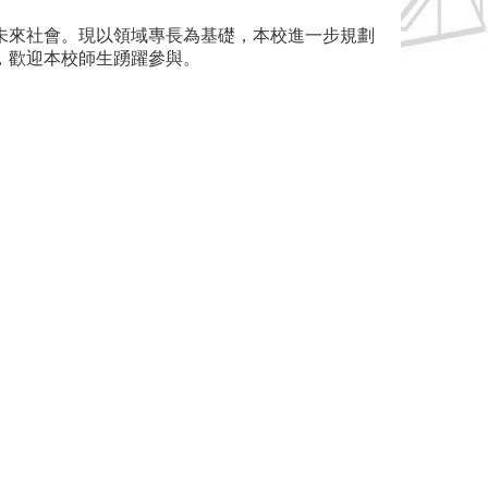
未來社會。現以領域專長為基礎，本校進一步規劃
，歡迎本校師生踴躍參與。