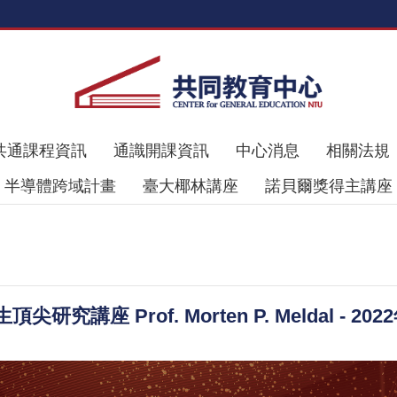
共通課程資訊
通識開課資訊
中心消息
相關法規
半導體跨域計畫
臺大椰林講座
諾貝爾獎得主講座
座 Prof. Morten P. Meldal - 20