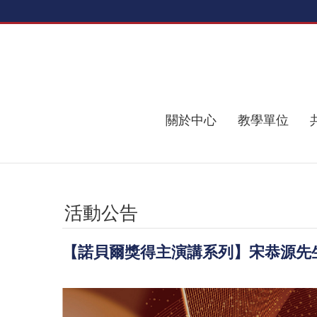
跳到主要內容區塊
關於中心
教學單位
活動公告
【諾貝爾獎得主演講系列】宋恭源先生頂尖研究講