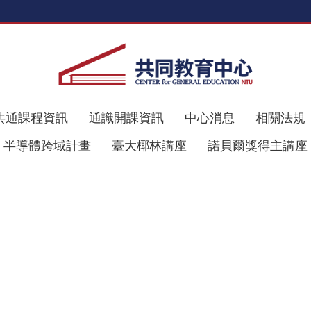
共通課程資訊
通識開課資訊
中心消息
相關法規
半導體跨域計畫
臺大椰林講座
諾貝爾獎得主講座