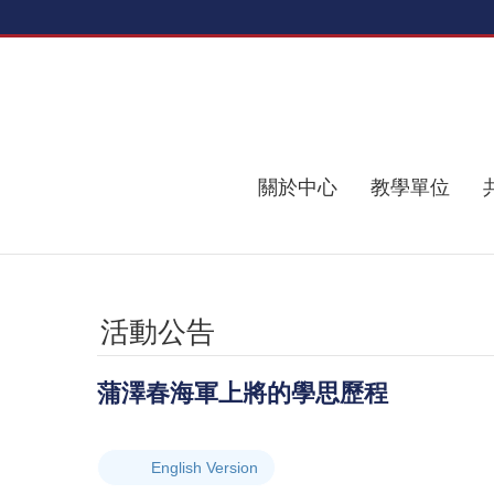
跳到主要內容區塊
關於中心
教學單位
活動公告
蒲澤春海軍上將的學思歷程
English Version