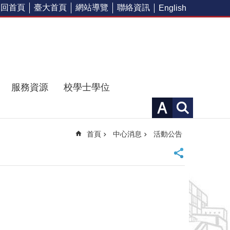
回首頁
臺大首頁
網站導覽
聯絡資訊
English
服務資源
校學士學位
首頁
中心消息
活動公告