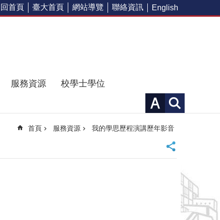
回首頁
臺大首頁
網站導覽
聯絡資訊
English
服務資源
校學士學位
首頁
服務資源
我的學思歷程演講歷年影音