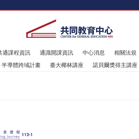
共通課程資訊
通識開課資訊
中心消息
相關法規
半導體跨域計畫
臺大椰林講座
諾貝爾獎得主講座