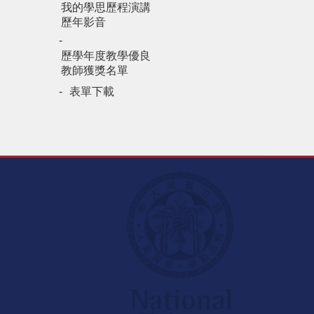
我的學思歷程演講
歷年影音
歷學年度教學優良
教師獲獎名單
表單下載