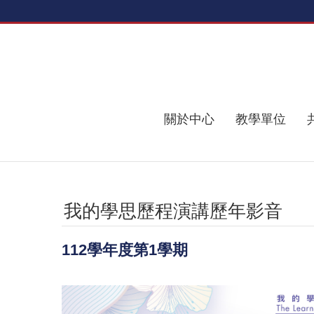
跳到主要內容區塊
關於中心
教學單位
我的學思歷程演講歷年影音
112學年度第1學期