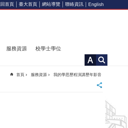
回首頁
臺大首頁
網站導覽
聯絡資訊
English
服務資源
校學士學位
首頁
服務資源
我的學思歷程演講歷年影音