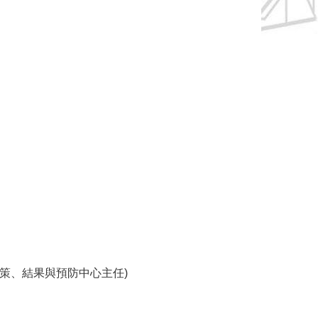
政策、結果與預防中心主任)