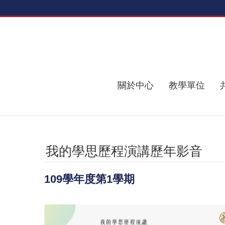
跳到主要內容區塊
關於中心
教學單位
我的學思歷程演講歷年影音
109學年度第1學期