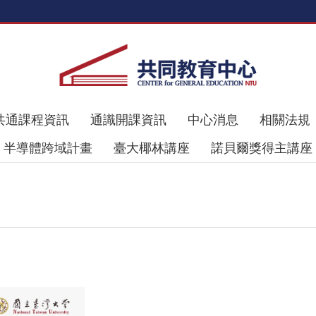
共通課程資訊
通識開課資訊
中心消息
相關法規
半導體跨域計畫
臺大椰林講座
諾貝爾獎得主講座