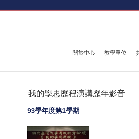
跳到主要內容區塊
關於中心
教學單位
我的學思歷程演講歷年影音
93學年度第1學期