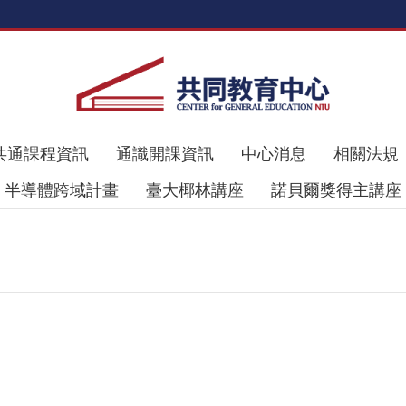
共通課程資訊
通識開課資訊
中心消息
相關法規
半導體跨域計畫
臺大椰林講座
諾貝爾獎得主講座