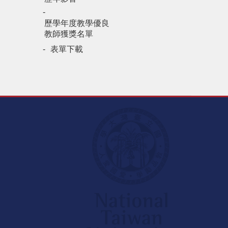
歷學年度教學優良
教師獲獎名單
表單下載