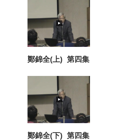
鄭錦全(上) 第四集
鄭錦全(下) 第四集