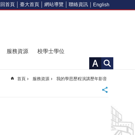
回首頁
臺大首頁
網站導覽
聯絡資訊
English
服務資源
校學士學位
首頁
服務資源
我的學思歷程演講歷年影音