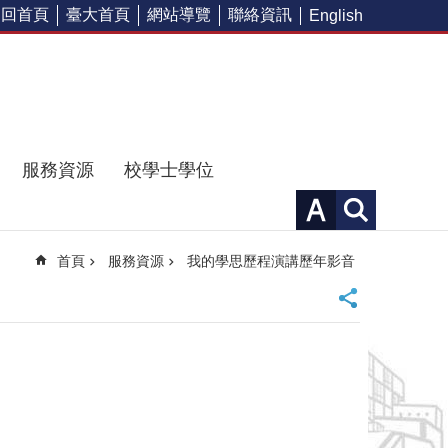
回首頁
臺大首頁
網站導覽
聯絡資訊
English
服務資源
校學士學位
首頁
服務資源
我的學思歷程演講歷年影音