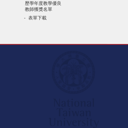
歷學年度教學優良
教師獲獎名單
表單下載