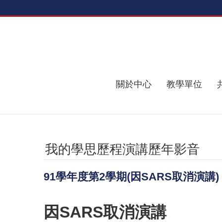
跳到主要內容區塊
關於中心
教學單位
我的學思歷程演講歷年影音
91學年度第2學期(因SARS取消演講)
因SARS取消演講