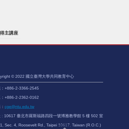
得主講座
pyright © 2022 國立臺灣大學共同教育中心
+886-2-3366-2545
+886-2-2362-0162
箱：
cge@ntu.edu.tw
 : 10617 臺北市羅斯福路四段一號博雅教學館 5 樓 502 室
1, Sec. 4, Roosevelt Rd., Taipei 10617, Taiwan (R.O.C.)