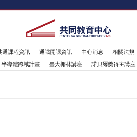
共通課程資訊
通識開課資訊
中心消息
相關法規
半導體跨域計畫
臺大椰林講座
諾貝爾獎得主講座