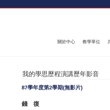
跳到主要內容區塊
關於中心
教學單位
我的學思歷程演講歷年影音
87學年度第2學期(無影片)
錢 復