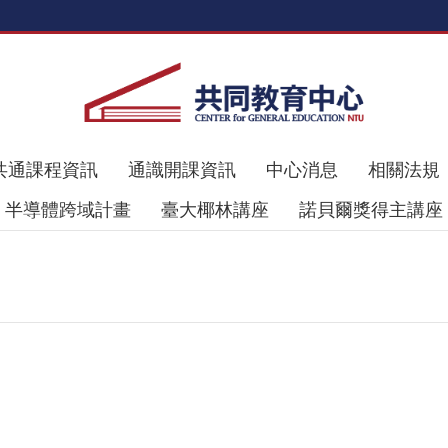
共通課程資訊
通識開課資訊
中心消息
相關法規
半導體跨域計畫
臺大椰林講座
諾貝爾獎得主講座