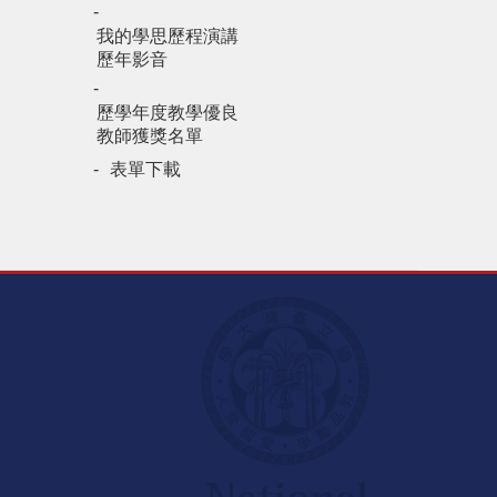
我的學思歷程演講
歷年影音
歷學年度教學優良
教師獲獎名單
表單下載