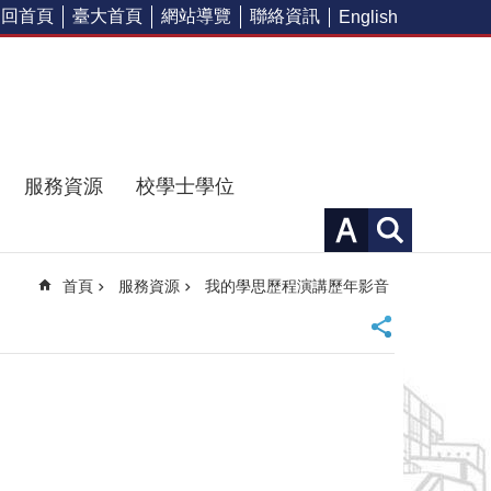
回首頁
臺大首頁
網站導覽
聯絡資訊
English
服務資源
校學士學位
首頁
服務資源
我的學思歷程演講歷年影音