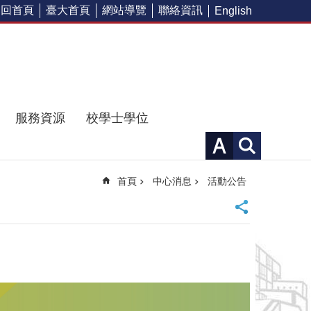
回首頁
臺大首頁
網站導覽
聯絡資訊
English
服務資源
校學士學位
首頁
中心消息
活動公告