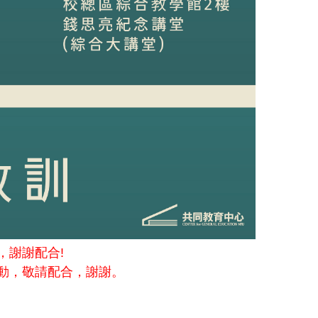
，謝謝配合!
動，敬請配合，謝謝。