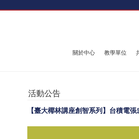
跳到主要內容區塊
關於中心
教學單位
活動公告
【臺大椰林講座創智系列】台積電張忠謀創