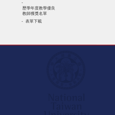
歷學年度教學優良
教師獲獎名單
表單下載