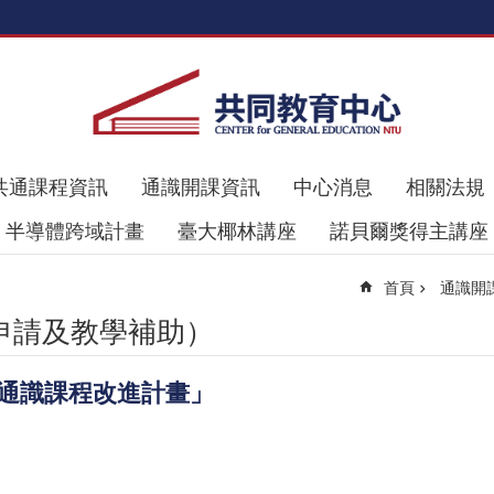
共通課程資訊
通識開課資訊
中心消息
相關法規
半導體跨域計畫
臺大椰林講座
諾貝爾獎得主講座
首頁
通識開
申請及教學補助）
型通識課程改進計畫」