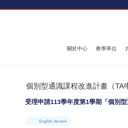
跳到主要內容區塊
關於中心
教學單位
個別型通識課程改進計畫（TA
受理申請113學年度第1學期「個別
English Version