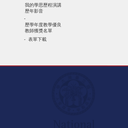
我的學思歷程演講
歷年影音
歷學年度教學優良
教師獲獎名單
表單下載