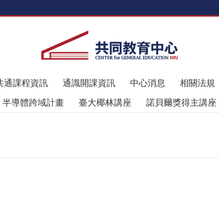
共通課程資訊
通識開課資訊
中心消息
相關法規
半導體跨域計畫
臺大椰林講座
諾貝爾獎得主講座