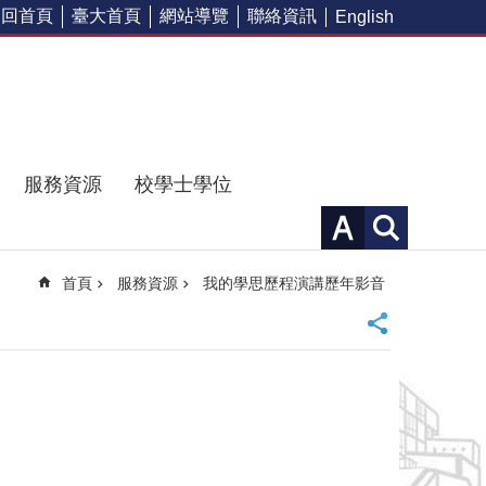
回首頁
臺大首頁
網站導覽
聯絡資訊
English
服務資源
校學士學位
首頁
服務資源
我的學思歷程演講歷年影音