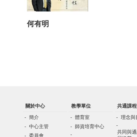
何有明
關於中心
教學單位
共通課程
簡介
體育室
理念與
中心主管
師資培育中心
共同與通
委員會