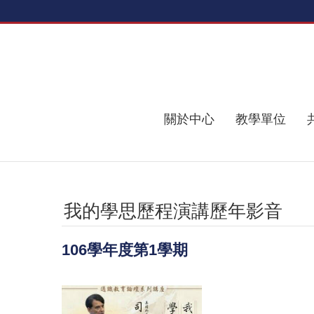
跳到主要內容區塊
關於中心
教學單位
我的學思歷程演講歷年影音
106學年度第1學期