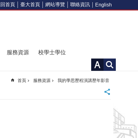
回首頁
臺大首頁
網站導覽
聯絡資訊
English
服務資源
校學士學位
首頁
服務資源
我的學思歷程演講歷年影音