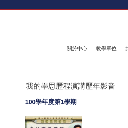
跳到主要內容區塊
關於中心
教學單位
我的學思歷程演講歷年影音
100學年度第1學期