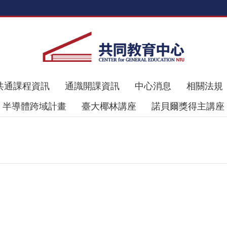
共通課程資訊
通識開課資訊
中心消息
相關法規
半導體跨域計畫
臺大椰林講座
諾貝爾獎得主講座