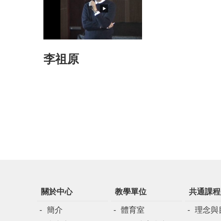
李祖原
關於中心
教學單位
共通課程
簡介
體育室
理念與